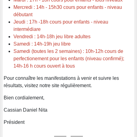
Mercredi : 14h - 15h30 cours pour enfants - niveau
débutant
Jeudi : 17h -18h cours pour enfants - niveau
intermédiare
Vendredi : 14h-18h jeu libre adultes
Samedi :
14h-19h jeu libre
Samedi (toutes les 2 semaines) : 10h-12h cours de
perfectionement pour les enfants (niveau confirmé);
14h-16 h cours ouvert à tous
Pour connaître les manifestations à venir et suivre les
résultats, visitez notre site régulièrement.
Bien cordialement,
Cassian Daniel Nita
Président