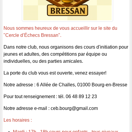
Nous sommes heureux de vous accueillir sur le site du
"Cercle d’Échecs Bressan".
Dans notre club, nous organisons des cours d'initiation pour
jeunes et adultes, des compétitions par équipe ou
individuelles, ou des parties amicales.
La porte du club vous est ouverte, venez essayer!
Notre adresse : 6 Allée de Challes, 01000 Bourg-en-Bresse
Pour tout renseignement : tél. 06 48 89 12 23
Notre adresse e-mail : ceb.bourg@gmail.com
Les horaires :
Mardi : 17h - 18h cours pour enfants - tous niveaux