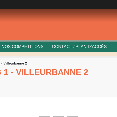
NOS COMPETITIONS
CONTACT / PLAN D’ACCÈS
 - Villeurbanne 2
 1 - VILLEURBANNE 2