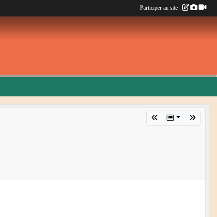
Participer au site :