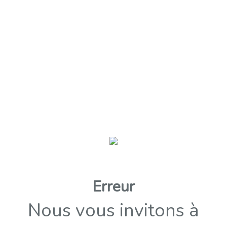
Erreur
Nous vous invitons à