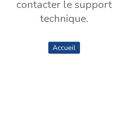
contacter le support
technique.
Accueil